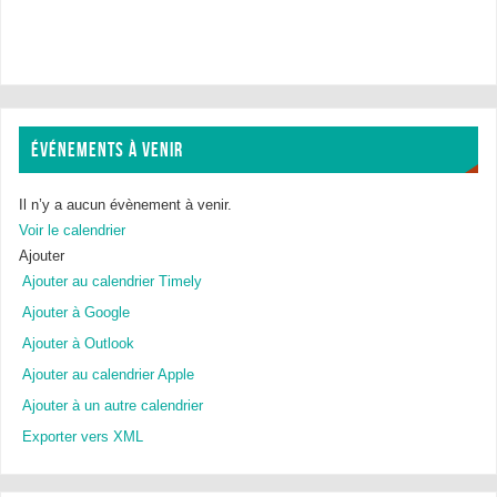
ÉVÉNEMENTS À VENIR
Il n’y a aucun évènement à venir.
Voir le calendrier
Ajouter
Ajouter au calendrier Timely
Ajouter à Google
Ajouter à Outlook
Ajouter au calendrier Apple
Ajouter à un autre calendrier
Exporter vers XML