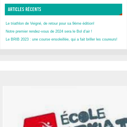
ARTICLES RÉCENTS
Le triathlon de Veigné, de retour pour sa 9ème édition!
Notre premier rendez-vous de 2024 sera le Bol d’air !
Le BRIB 2023 : une course ensoleillée, qui a fait briller les coureurs!