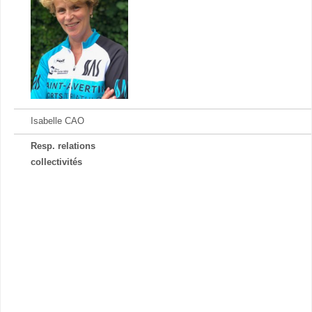
Isabelle CAO
Resp. relations
collectivités