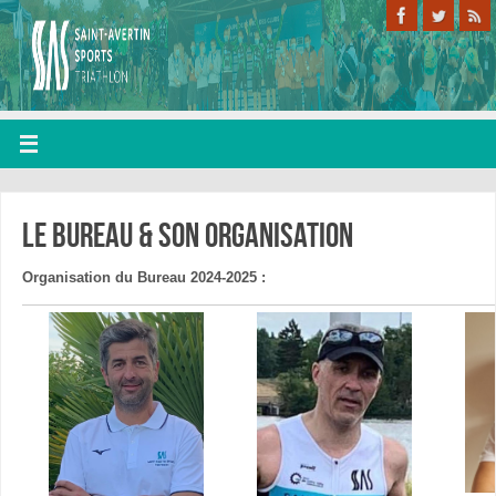
Le bureau & son organisation
Organisation du Bureau 2024-2025 :