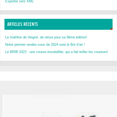
Exporter vers XML
ARTICLES RÉCENTS
Le triathlon de Veigné, de retour pour sa 9ème édition!
Notre premier rendez-vous de 2024 sera le Bol d’air !
Le BRIB 2023 : une course ensoleillée, qui a fait briller les coureurs!