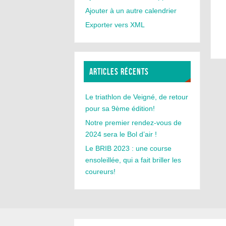
Ajouter à un autre calendrier
Exporter vers XML
ARTICLES RÉCENTS
Le triathlon de Veigné, de retour
pour sa 9ème édition!
Notre premier rendez-vous de
2024 sera le Bol d’air !
Le BRIB 2023 : une course
ensoleillée, qui a fait briller les
coureurs!