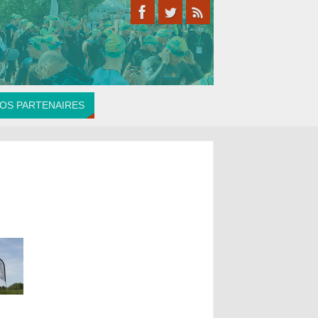
OS PARTENAIRES