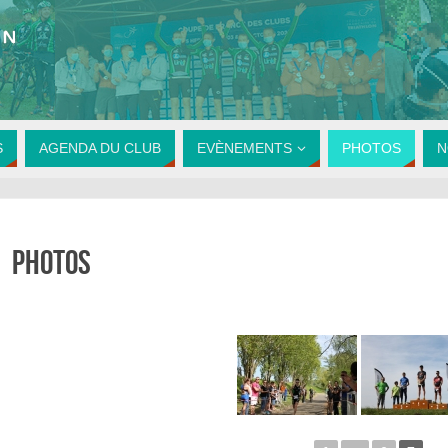
S
AGENDA DU CLUB
EVÈNEMENTS
PHOTOS
N
Photos