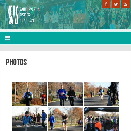
Photos