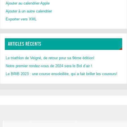
Ajouter au calendrier Apple
Ajouter à un autre calendrier
Exporter vers XML
ARTICLES RÉCENTS
Le triathlon de Veigné, de retour pour sa 9ème édition!
Notre premier rendez-vous de 2024 sera le Bol d’air !
Le BRIB 2023 : une course ensoleillée, qui a fait briller les coureurs!