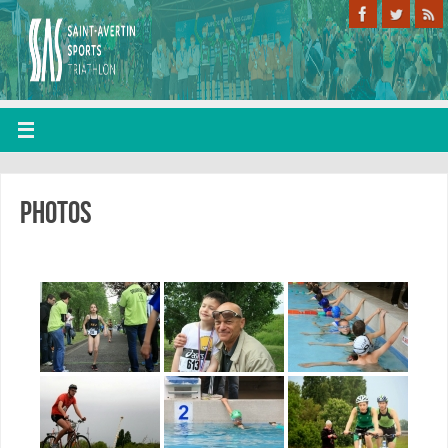
Photos