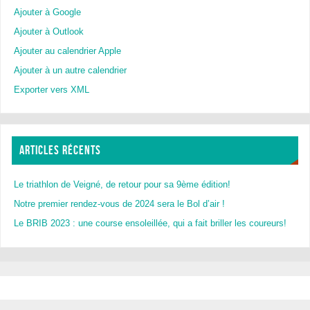
Ajouter à Google
Ajouter à Outlook
Ajouter au calendrier Apple
Ajouter à un autre calendrier
Exporter vers XML
ARTICLES RÉCENTS
Le triathlon de Veigné, de retour pour sa 9ème édition!
Notre premier rendez-vous de 2024 sera le Bol d’air !
Le BRIB 2023 : une course ensoleillée, qui a fait briller les coureurs!