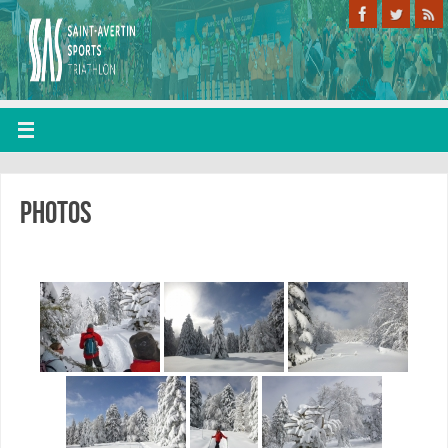
Photos