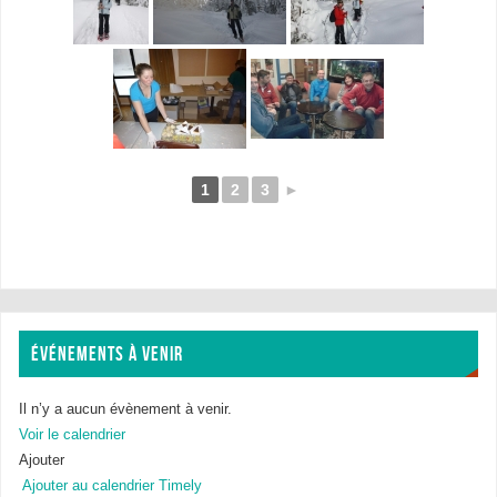
1
2
3
►
ÉVÉNEMENTS À VENIR
Il n’y a aucun évènement à venir.
Voir le calendrier
Ajouter
Ajouter au calendrier Timely