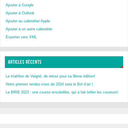
Ajouter à Google
Ajouter à Outlook
Ajouter au calendrier Apple
Ajouter à un autre calendrier
Exporter vers XML
ARTICLES RÉCENTS
Le triathlon de Veigné, de retour pour sa 9ème édition!
Notre premier rendez-vous de 2024 sera le Bol d’air !
Le BRIB 2023 : une course ensoleillée, qui a fait briller les coureurs!