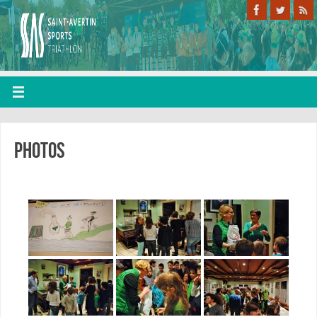
Photos