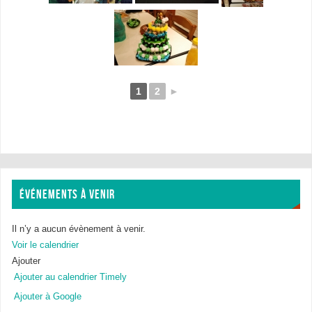
1
2
►
ÉVÉNEMENTS À VENIR
Il n’y a aucun évènement à venir.
Voir le calendrier
Ajouter
Ajouter au calendrier Timely
Ajouter à Google