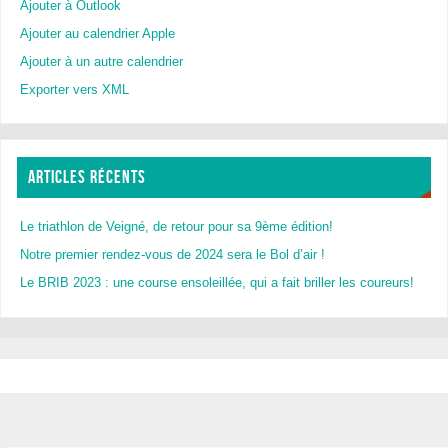
Ajouter à Outlook
Ajouter au calendrier Apple
Ajouter à un autre calendrier
Exporter vers XML
ARTICLES RÉCENTS
Le triathlon de Veigné, de retour pour sa 9ème édition!
Notre premier rendez-vous de 2024 sera le Bol d’air !
Le BRIB 2023 : une course ensoleillée, qui a fait briller les coureurs!