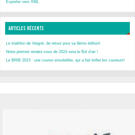
Exporter vers XML
ARTICLES RÉCENTS
Le triathlon de Veigné, de retour pour sa 9ème édition!
Notre premier rendez-vous de 2024 sera le Bol d’air !
Le BRIB 2023 : une course ensoleillée, qui a fait briller les coureurs!