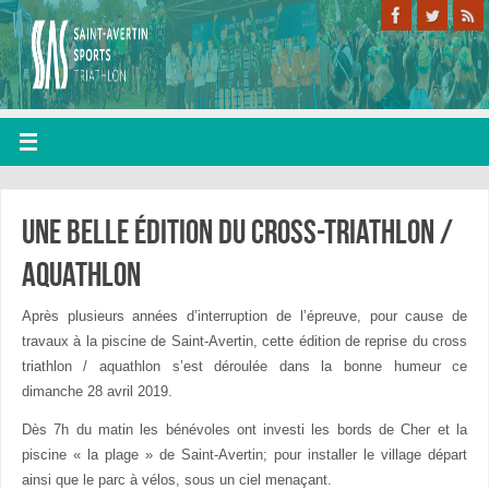
Une belle édition du cross-triathlon /
aquathlon
Après plusieurs années d’interruption de l’épreuve, pour cause de
travaux à la piscine de Saint-Avertin, cette édition de reprise du cross
triathlon / aquathlon s’est déroulée dans la bonne humeur ce
dimanche 28 avril 2019.
Dès 7h du matin les bénévoles ont investi les bords de Cher et la
piscine « la plage » de Saint-Avertin; pour installer le village départ
ainsi que le parc à vélos, sous un ciel menaçant.