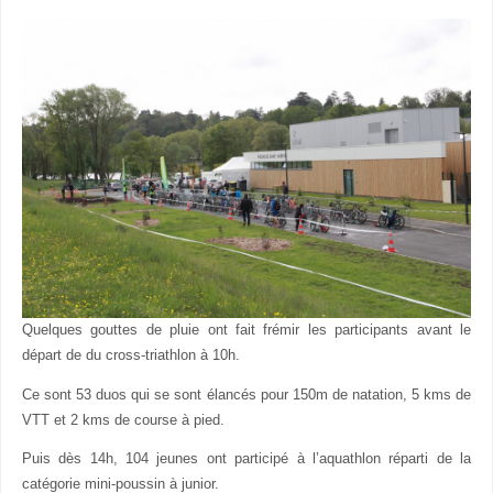
Quelques gouttes de pluie ont fait frémir les participants avant le
départ de du cross-triathlon à 10h.
Ce sont 53 duos qui se sont élancés pour 150m de natation, 5 kms de
VTT et 2 kms de course à pied.
Puis dès 14h, 104 jeunes ont participé à l’aquathlon réparti de la
catégorie mini-poussin à junior.