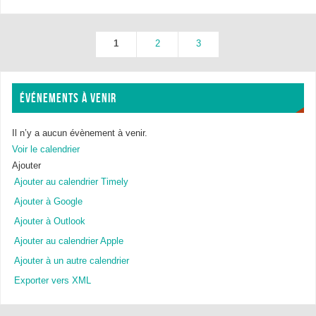
1
2
3
ÉVÉNEMENTS À VENIR
Il n’y a aucun évènement à venir.
Voir le calendrier
Ajouter
Ajouter au calendrier Timely
Ajouter à Google
Ajouter à Outlook
Ajouter au calendrier Apple
Ajouter à un autre calendrier
Exporter vers XML