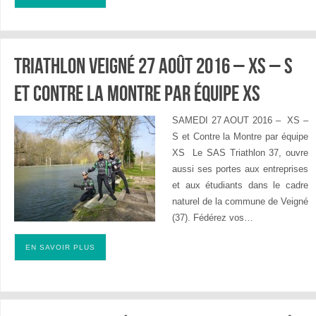
Triathlon Veigné 27 août 2016 – XS – S
et Contre la montre par équipe XS
SAMEDI 27 AOUT 2016 – XS –
S et Contre la Montre par équipe
XS Le SAS Triathlon 37, ouvre
aussi ses portes aux entreprises
et aux étudiants dans le cadre
naturel de la commune de Veigné
(37). Fédérez vos…
EN SAVOIR PLUS