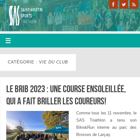
CATÉGORIE :
VIE DU CLUB
Le BRIB 2023 : une course ensoleillée,
qui a fait briller les coureurs!
Comme tous les 11 novembre, le
SAS Triathlon a tenu son
Bike&Run interne au parc des
Brosses de Larçay.