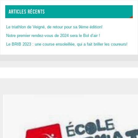
ARTICLES RÉCENTS
Le triathlon de Veigné, de retour pour sa 9ème édition!
Notre premier rendez-vous de 2024 sera le Bol d’air !
Le BRIB 2023 : une course ensoleillée, qui a fait briller les coureurs!