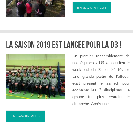
EN SAVOIR PLUS
La saison 2019 est lancée pour la D3 !
Un premier rassemblement de
nos équipes « D3 » a eu lieu le
week-end du 23 et 24 février.
Une grande partie de l’effectif
était présent le samedi pour
enchainer les 3 disciplines. Le
groupe fut plus restreint le
dimanche. Après une…
EN SAVOIR PLUS