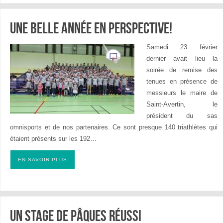
Une belle année en perspective!
Samedi 23 février
dernier avait lieu la
soirée de remise des
tenues en présence de
messieurs le maire de
Saint-Avertin, le
président du sas
omnisports et de nos partenaires. Ce sont presque 140 triathlètes qui
étaient présents sur les 192…
EN SAVOIR PLUS
Un stage de Pâques réussi