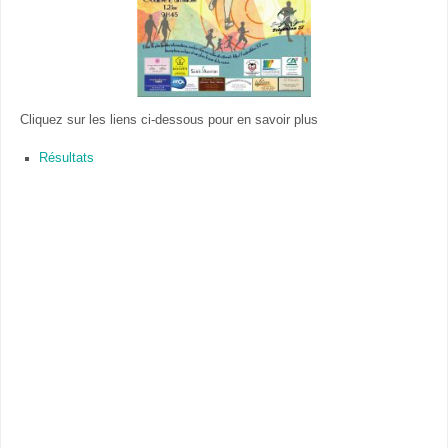
Cliquez sur les liens ci-dessous pour en savoir plus
Résultats