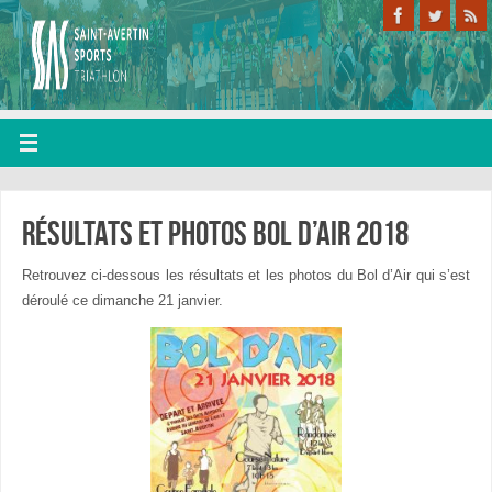
Résultats et photos bol d’air 2018
Retrouvez ci-dessous les résultats et les photos du Bol d’Air qui s’est
déroulé ce dimanche 21 janvier.