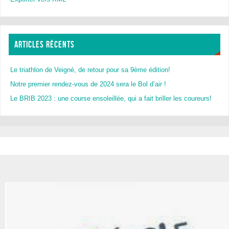
ARTICLES RÉCENTS
Le triathlon de Veigné, de retour pour sa 9ème édition!
Notre premier rendez-vous de 2024 sera le Bol d’air !
Le BRIB 2023 : une course ensoleillée, qui a fait briller les coureurs!