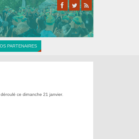
OS PARTENAIRES
t déroulé ce dimanche 21 janvier.