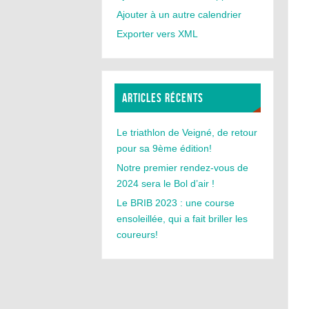
Ajouter à un autre calendrier
Exporter vers XML
ARTICLES RÉCENTS
Le triathlon de Veigné, de retour
pour sa 9ème édition!
Notre premier rendez-vous de
2024 sera le Bol d’air !
Le BRIB 2023 : une course
ensoleillée, qui a fait briller les
coureurs!