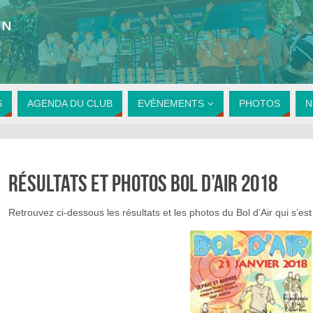
S
AGENDA DU CLUB
EVÈNEMENTS
PHOTOS
N
Résultats et photos bol d’air 2018
Retrouvez ci-dessous les résultats et les photos du Bol d’Air qui s’es