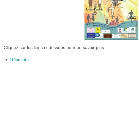
Cliquez sur les liens ci-dessous pour en savoir plus
Résultats