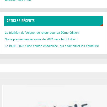
ARTICLES RÉCENTS
Le triathlon de Veigné, de retour pour sa 9ème édition!
Notre premier rendez-vous de 2024 sera le Bol d’air !
Le BRIB 2023 : une course ensoleillée, qui a fait briller les coureurs!