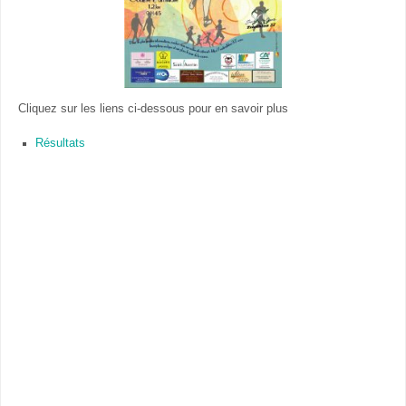
Cliquez sur les liens ci-dessous pour en savoir plus
Résultats