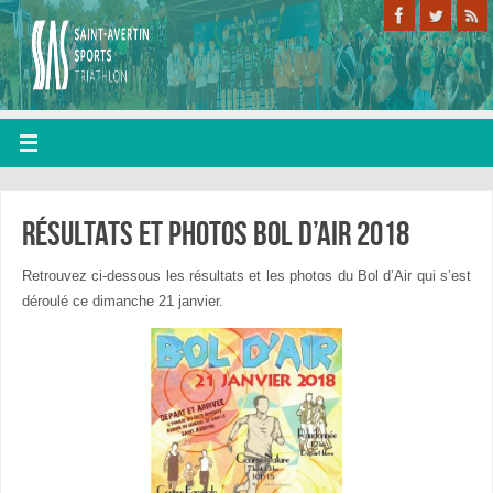
Résultats et photos bol d’air 2018
Retrouvez ci-dessous les résultats et les photos du Bol d’Air qui s’est
déroulé ce dimanche 21 janvier.