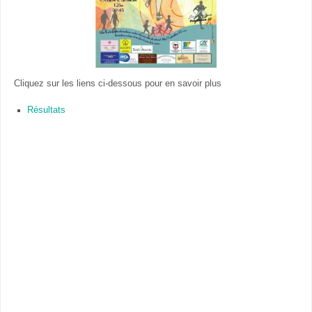
Cliquez sur les liens ci-dessous pour en savoir plus
Résultats