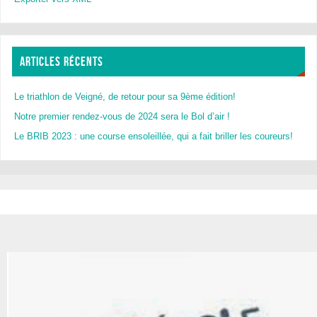
ARTICLES RÉCENTS
Le triathlon de Veigné, de retour pour sa 9ème édition!
Notre premier rendez-vous de 2024 sera le Bol d’air !
Le BRIB 2023 : une course ensoleillée, qui a fait briller les coureurs!