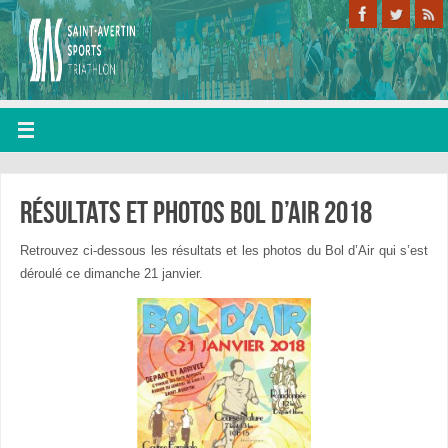
Résultats et photos bol d’air 2018
Retrouvez ci-dessous les résultats et les photos du Bol d’Air qui s’est
déroulé ce dimanche 21 janvier.