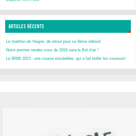
ARTICLES RÉCENTS
Le triathlon de Veigné, de retour pour sa 9ème édition!
Notre premier rendez-vous de 2024 sera le Bol d’air !
Le BRIB 2023 : une course ensoleillée, qui a fait briller les coureurs!