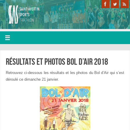
Résultats et photos bol d’air 2018
Retrouvez ci-dessous les résultats et les photos du Bol d’Air qui s’est
déroulé ce dimanche 21 janvier.