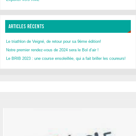
ARTICLES RÉCENTS
Le triathlon de Veigné, de retour pour sa 9ème édition!
Notre premier rendez-vous de 2024 sera le Bol d’air !
Le BRIB 2023 : une course ensoleillée, qui a fait briller les coureurs!