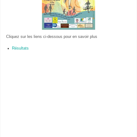
Cliquez sur les liens ci-dessous pour en savoir plus
Résultats