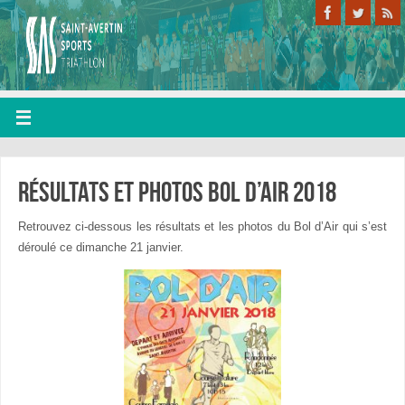
Résultats et photos bol d’air 2018
Retrouvez ci-dessous les résultats et les photos du Bol d’Air qui s’est
déroulé ce dimanche 21 janvier.