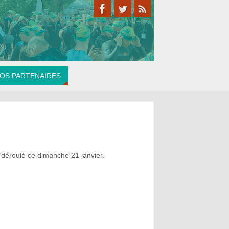
OS PARTENAIRES
t déroulé ce dimanche 21 janvier.