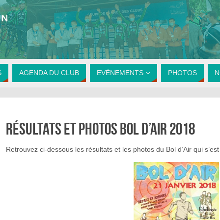
S
AGENDA DU CLUB
EVÈNEMENTS
PHOTOS
N
Résultats et photos bol d’air 2018
Retrouvez ci-dessous les résultats et les photos du Bol d’Air qui s’es