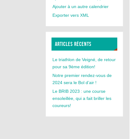
Ajouter à un autre calendrier
Exporter vers XML
ARTICLES RÉCENTS
Le triathlon de Veigné, de retour
pour sa 9ème édition!
Notre premier rendez-vous de
2024 sera le Bol d’air !
Le BRIB 2023 : une course
ensoleillée, qui a fait briller les
coureurs!