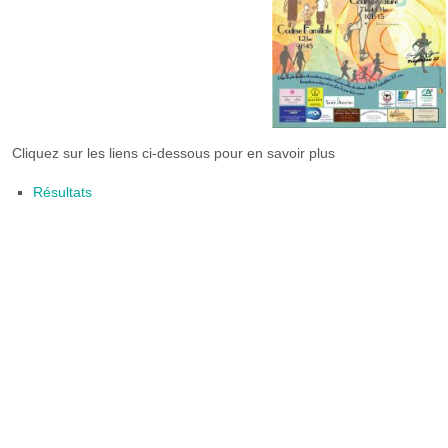
Cliquez sur les liens ci-dessous pour en savoir plus
Résultats