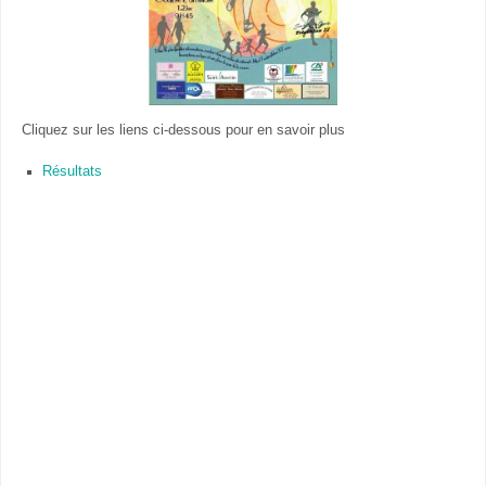
Cliquez sur les liens ci-dessous pour en savoir plus
Résultats