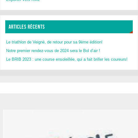
ARTICLES RÉCENTS
Le triathlon de Veigné, de retour pour sa 9ème édition!
Notre premier rendez-vous de 2024 sera le Bol d’air !
Le BRIB 2023 : une course ensoleillée, qui a fait briller les coureurs!