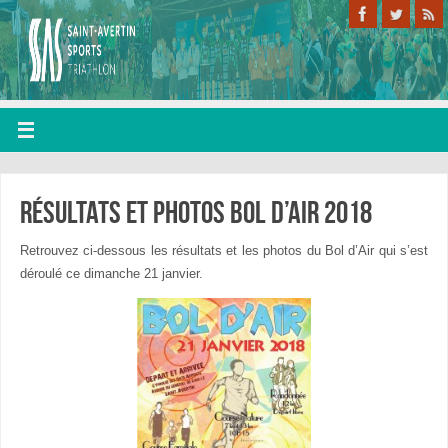
Résultats et photos bol d’air 2018
Retrouvez ci-dessous les résultats et les photos du Bol d’Air qui s’est
déroulé ce dimanche 21 janvier.