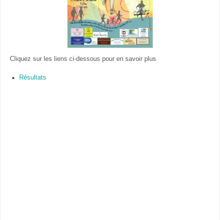
Cliquez sur les liens ci-dessous pour en savoir plus
Résultats