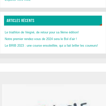
ARTICLES RÉCENTS
Le triathlon de Veigné, de retour pour sa 9ème édition!
Notre premier rendez-vous de 2024 sera le Bol d’air !
Le BRIB 2023 : une course ensoleillée, qui a fait briller les coureurs!