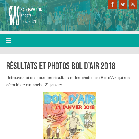
Résultats et photos bol d’air 2018
Retrouvez ci-dessous les résultats et les photos du Bol d’Air qui s’est
déroulé ce dimanche 21 janvier.