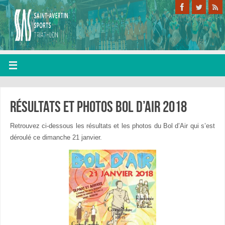
Résultats et photos bol d’air 2018
Retrouvez ci-dessous les résultats et les photos du Bol d’Air qui s’est
déroulé ce dimanche 21 janvier.