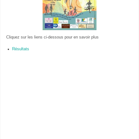
Cliquez sur les liens ci-dessous pour en savoir plus
Résultats