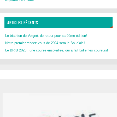
ARTICLES RÉCENTS
Le triathlon de Veigné, de retour pour sa 9ème édition!
Notre premier rendez-vous de 2024 sera le Bol d’air !
Le BRIB 2023 : une course ensoleillée, qui a fait briller les coureurs!