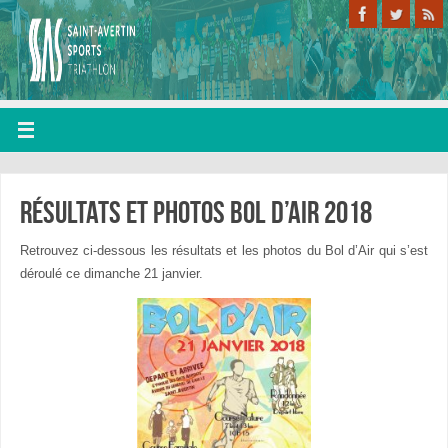
Résultats et photos bol d’air 2018
Retrouvez ci-dessous les résultats et les photos du Bol d’Air qui s’est
déroulé ce dimanche 21 janvier.