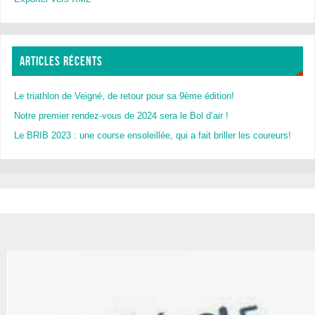
ARTICLES RÉCENTS
Le triathlon de Veigné, de retour pour sa 9ème édition!
Notre premier rendez-vous de 2024 sera le Bol d’air !
Le BRIB 2023 : une course ensoleillée, qui a fait briller les coureurs!