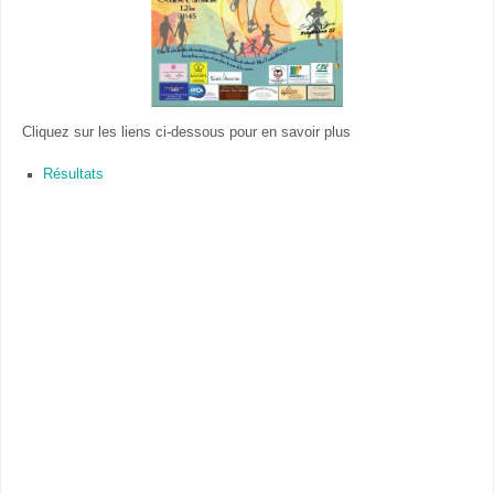
Cliquez sur les liens ci-dessous pour en savoir plus
Résultats