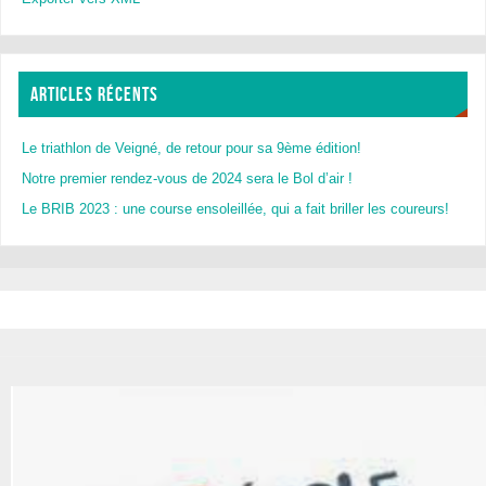
ARTICLES RÉCENTS
Le triathlon de Veigné, de retour pour sa 9ème édition!
Notre premier rendez-vous de 2024 sera le Bol d’air !
Le BRIB 2023 : une course ensoleillée, qui a fait briller les coureurs!