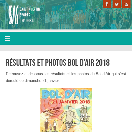
Résultats et photos bol d’air 2018
Retrouvez ci-dessous les résultats et les photos du Bol d’Air qui s’est
déroulé ce dimanche 21 janvier.