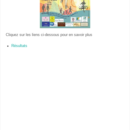
Cliquez sur les liens ci-dessous pour en savoir plus
Résultats