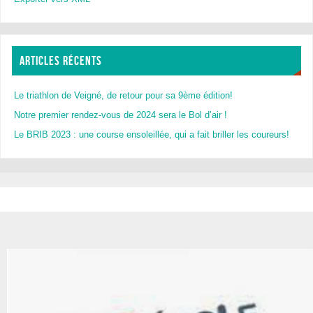
ARTICLES RÉCENTS
Le triathlon de Veigné, de retour pour sa 9ème édition!
Notre premier rendez-vous de 2024 sera le Bol d’air !
Le BRIB 2023 : une course ensoleillée, qui a fait briller les coureurs!