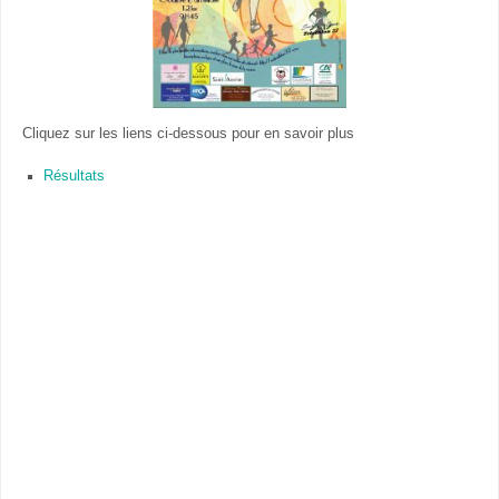
Cliquez sur les liens ci-dessous pour en savoir plus
Résultats