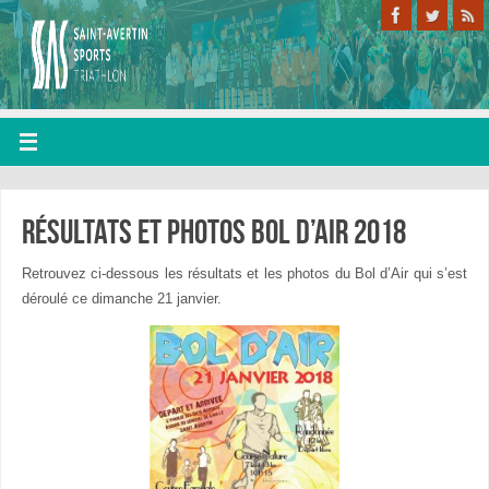
Résultats et photos bol d’air 2018
Retrouvez ci-dessous les résultats et les photos du Bol d’Air qui s’est
déroulé ce dimanche 21 janvier.