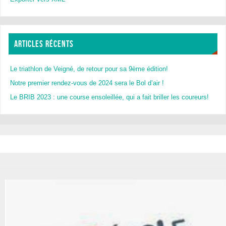
ARTICLES RÉCENTS
Le triathlon de Veigné, de retour pour sa 9ème édition!
Notre premier rendez-vous de 2024 sera le Bol d’air !
Le BRIB 2023 : une course ensoleillée, qui a fait briller les coureurs!