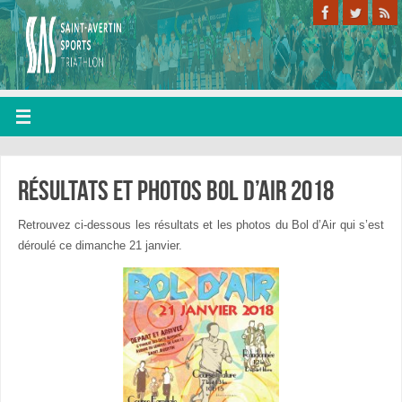
Résultats et photos bol d’air 2018
Retrouvez ci-dessous les résultats et les photos du Bol d’Air qui s’est
déroulé ce dimanche 21 janvier.