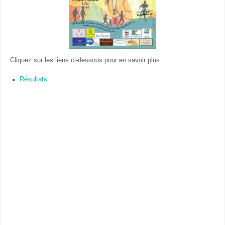
Cliquez sur les liens ci-dessous pour en savoir plus
Résultats