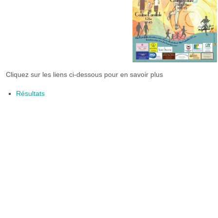
Cliquez sur les liens ci-dessous pour en savoir plus
Résultats