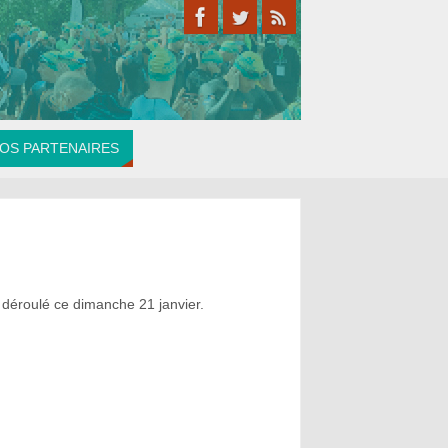
OS PARTENAIRES
t déroulé ce dimanche 21 janvier.