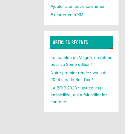
Ajouter à un autre calendrier
Exporter vers XML
ARTICLES RÉCENTS
Le triathlon de Veigné, de retour
pour sa 9ème édition!
Notre premier rendez-vous de
2024 sera le Bol d’air !
Le BRIB 2023 : une course
ensoleillée, qui a fait briller les
coureurs!