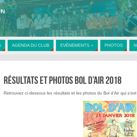
S
AGENDA DU CLUB
EVÈNEMENTS
PHOTOS
N
Résultats et photos bol d’air 2018
Retrouvez ci-dessous les résultats et les photos du Bol d’Air qui s’es