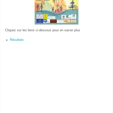
Cliquez sur les liens ci-dessous pour en savoir plus
Résultats