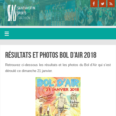
Résultats et photos bol d’air 2018
Retrouvez ci-dessous les résultats et les photos du Bol d’Air qui s’est
déroulé ce dimanche 21 janvier.