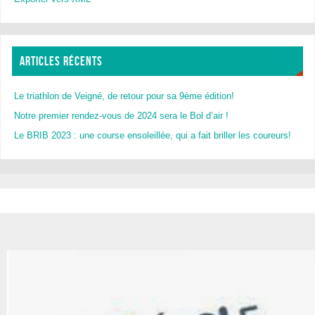
ARTICLES RÉCENTS
Le triathlon de Veigné, de retour pour sa 9ème édition!
Notre premier rendez-vous de 2024 sera le Bol d’air !
Le BRIB 2023 : une course ensoleillée, qui a fait briller les coureurs!