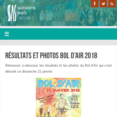
Résultats et photos bol d’air 2018
Retrouvez ci-dessous les résultats et les photos du Bol d’Air qui s’est
déroulé ce dimanche 21 janvier.