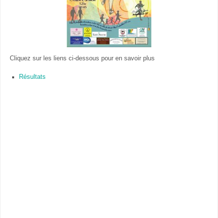
Cliquez sur les liens ci-dessous pour en savoir plus
Résultats