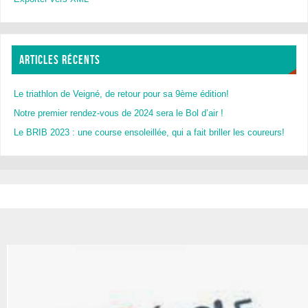
ARTICLES RÉCENTS
Le triathlon de Veigné, de retour pour sa 9ème édition!
Notre premier rendez-vous de 2024 sera le Bol d’air !
Le BRIB 2023 : une course ensoleillée, qui a fait briller les coureurs!