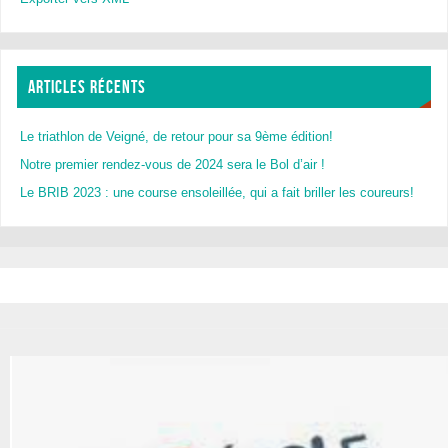
ARTICLES RÉCENTS
Le triathlon de Veigné, de retour pour sa 9ème édition!
Notre premier rendez-vous de 2024 sera le Bol d’air !
Le BRIB 2023 : une course ensoleillée, qui a fait briller les coureurs!