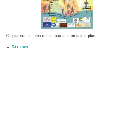
Cliquez sur les liens ci-dessous pour en savoir plus
Résultats