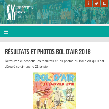
Résultats et photos bol d’air 2018
Retrouvez ci-dessous les résultats et les photos du Bol d’Air qui s’est
déroulé ce dimanche 21 janvier.