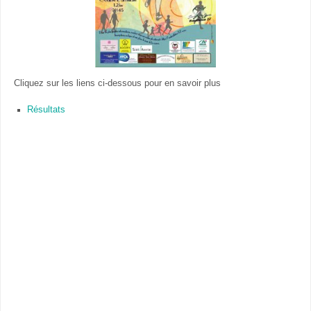
Cliquez sur les liens ci-dessous pour en savoir plus
Résultats