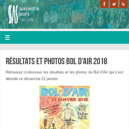
Résultats et photos bol d’air 2018
Retrouvez ci-dessous les résultats et les photos du Bol d’Air qui s’est
déroulé ce dimanche 21 janvier.