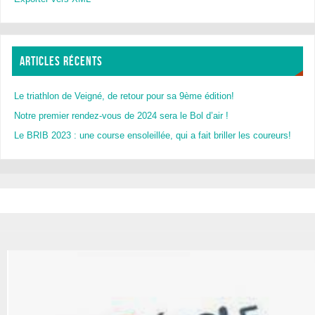
ARTICLES RÉCENTS
Le triathlon de Veigné, de retour pour sa 9ème édition!
Notre premier rendez-vous de 2024 sera le Bol d’air !
Le BRIB 2023 : une course ensoleillée, qui a fait briller les coureurs!